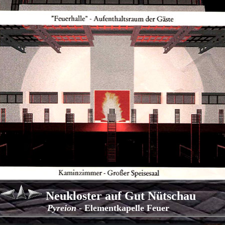
Neukloster auf Gut Nütschau
Pyreion
- Elementkapelle Feuer